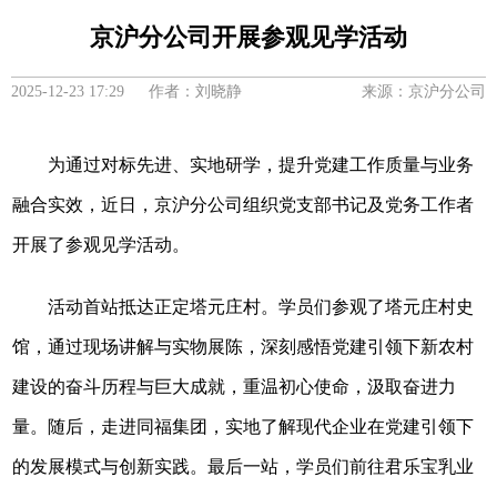
京沪分公司开展参观见学活动
2025-12-23 17:29 作者：刘晓静
来源：京沪分公司
为通过对标先进、实地研学，提升党建工作质量与业务
融合实效，近日，京沪分公司组织党支部书记及党务工作者
开展了参观见学活动。
活动首站抵达正定塔元庄村。学员们参观了塔元庄村史
馆，通过现场讲解与实物展陈，深刻感悟党建引领下新农村
建设的奋斗历程与巨大成就，重温初心使命，汲取奋进力
量。随后，走进同福集团，实地了解现代企业在党建引领下
的发展模式与创新实践。最后一站，学员们前往君乐宝乳业