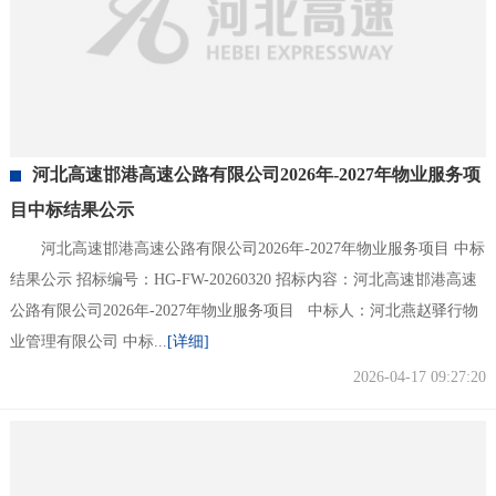
河北高速邯港高速公路有限公司2026年-2027年物业服务项
目中标结果公示
河北高速邯港高速公路有限公司2026年-2027年物业服务项目 中标
结果公示 招标编号：HG-FW-20260320 招标内容：河北高速邯港高速
公路有限公司2026年-2027年物业服务项目 中标人：河北燕赵驿行物
业管理有限公司 中标...
[详细]
2026-04-17 09:27:20