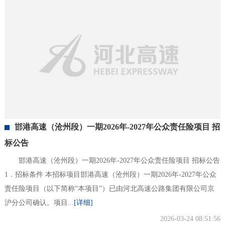
邯港高速（沧州段）一期2026年-2027年公众责任险项目 招
标公告
邯港高速（沧州段）一期2026年-2027年公众责任险项目 招标公告
1．招标条件 本招标项目邯港高速（沧州段）一期2026年-2027年公众
责任险项目（以下简称“本项目”）已由河北高速公路集团有限公司京
沪分公司确认。项目...
[详细]
2026-03-24 08:51:56