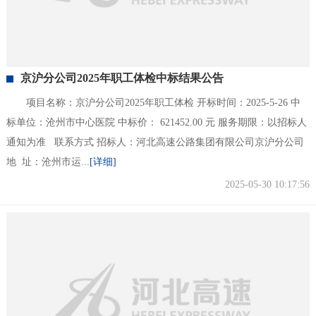
京沪分公司2025年职工体检中标结果公告
项目名称：京沪分公司2025年职工体检 开标时间：2025-5-26 中
标单位：沧州市中心医院 中标价： 621452.00 元 服务期限：以招标人
通知为准 联系方式 招标人：河北高速公路集团有限公司京沪分公司
地 址：沧州市运...
[详细]
2025-05-30 10:17:56