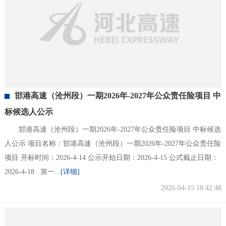
邯港高速（沧州段）一期2026年-2027年公众责任险项目 中
标候选人公示
邯港高速（沧州段）一期2026年-2027年公众责任险项目 中标候选
人公示 项目名称：邯港高速（沧州段）一期2026年-2027年公众责任险
项目 开标时间：2026-4-14 公示开始日期：2026-4-15 公式截止日期：
2026-4-18 第一...
[详细]
2026-04-15 10:42:48