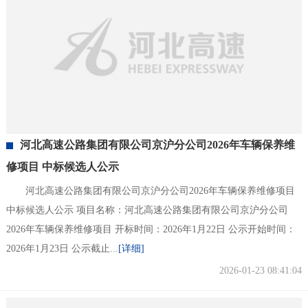
河北高速公路集团有限公司京沪分公司2026年车辆保养维
修项目 中标候选人公示
河北高速公路集团有限公司京沪分公司2026年车辆保养维修项目
中标候选人公示 项目名称：河北高速公路集团有限公司京沪分公司
2026年车辆保养维修项目 开标时间：2026年1月22日 公示开始时间：
2026年1月23日 公示截止...
[详细]
2026-01-23 08:41:04