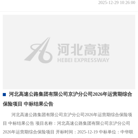
2025-12-29 10:26:00
河北高速公路集团有限公司京沪分公司2026年运营期综合
保险项目 中标结果公告
河北高速公路集团有限公司京沪分公司2026年运营期综合保险项
目 中标结果公告 项目名称：河北高速公路集团有限公司京沪分公司
2026年运营期综合保险项目 开标时间：2025-12-19 中标单位：中华联