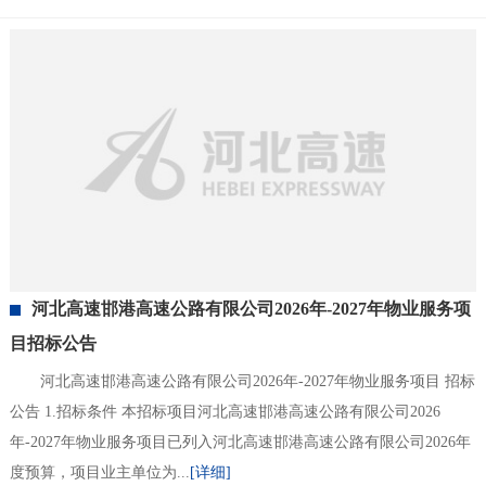
河北高速邯港高速公路有限公司2026年-2027年物业服务项
目招标公告
河北高速邯港高速公路有限公司2026年-2027年物业服务项目 招标
公告 1.招标条件 本招标项目河北高速邯港高速公路有限公司2026
年-2027年物业服务项目已列入河北高速邯港高速公路有限公司2026年
度预算，项目业主单位为...
[详细]