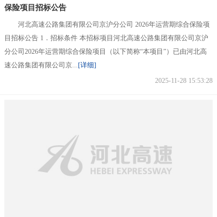
保险项目招标公告
河北高速公路集团有限公司京沪分公司 2026年运营期综合保险项
目招标公告 1．招标条件 本招标项目河北高速公路集团有限公司京沪
分公司2026年运营期综合保险项目（以下简称“本项目”）已由河北高
速公路集团有限公司京...
[详细]
2025-11-28 15:53:28