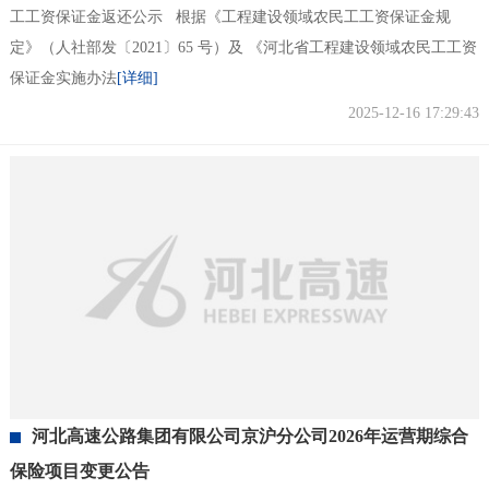
工工资保证金返还公示 根据《工程建设领域农民工工资保证金规
定》（人社部发〔2021〕65 号）及 《河北省工程建设领域农民工工资
保证金实施办法
[详细]
2025-12-16 17:29:43
河北高速公路集团有限公司京沪分公司2026年运营期综合
保险项目变更公告