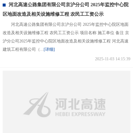
河北高速公路集团有限公司京沪分公司 2025年监控中心院
区地面改造及相关设施维修工程 农民工工资公示
河北高速公路集团有限公司京沪分公司 2025年监控中心院区地面
改造及相关设施维修工程 农民工工资公示 项目名称 施工单位 备注 京
沪分公司2025年监控中心院区地面改造及相关设施维修工程 河北高速
建筑工程有限公司（...
[详细]
2025-11-03 14:15:39